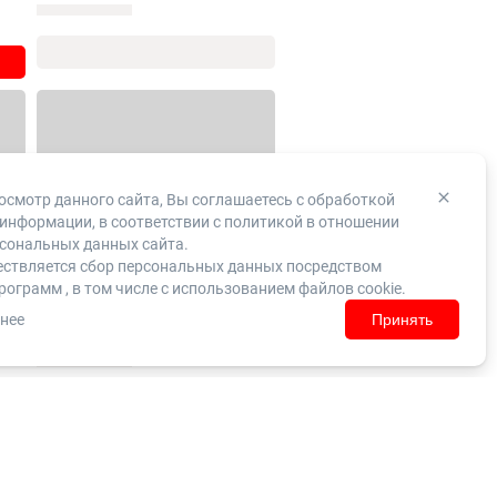
смотр данного сайта, Вы соглашаетесь с обработкой
информации, в соответствии с
политикой в отношении
сональных данных сайта.
ествляется сбор персональных данных посредством
рограмм , в том числе с использованием файлов cookie.
нее
Принять