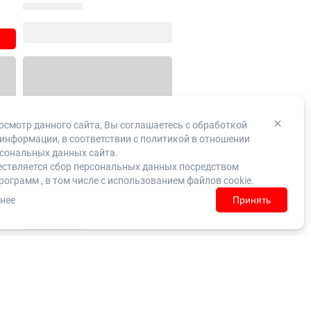
смотр данного сайта, Вы соглашаетесь с обработкой
информации, в соответствии с
политикой в отношении
сональных данных сайта.
ествляется сбор персональных данных посредством
рограмм , в том числе с использованием файлов cookie.
нее
Принять