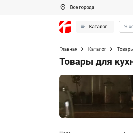
Все города
Каталог
Главная
Каталог
Товары
Товары для кух