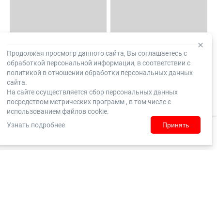
Продолжая просмотр данного сайта, Вы соглашаетесь с
обработкой персональной информации, в соответствии с
политикой в отношении обработки персональных данных
сайта.
На сайте осуществляется сбор персональных данных
посредством метрических программ , в том числе с
использованием файлов cookie.
Узнать подробнее
Принять
Домой
Каталог
Корзина
Заказы
Войти