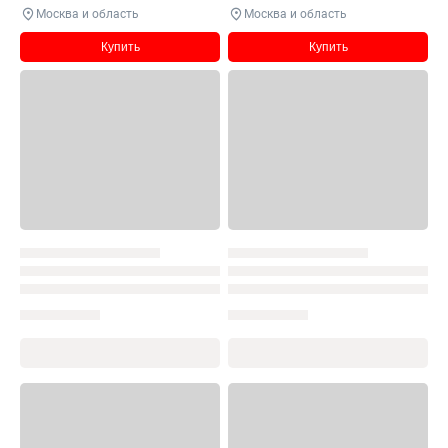
Москва и область
Москва и область
Купить
Купить