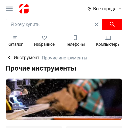
Все города
Каталог
Избранное
Телефоны
Компьютеры
Инструмент
Прочие инструменты
Прочие инструменты