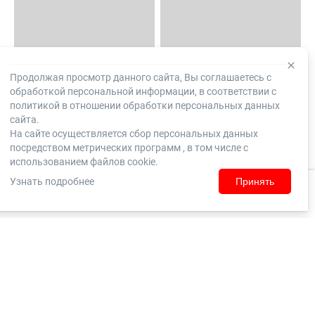
Продолжая просмотр данного сайта, Вы соглашаетесь с
обработкой персональной информации, в соответствии с
политикой в отношении обработки персональных данных
сайта.
На сайте осуществляется сбор персональных данных
посредством метрических программ , в том числе с
использованием файлов cookie.
Узнать подробнее
Принять
Домой
Каталог
Корзина
Заказы
Войти