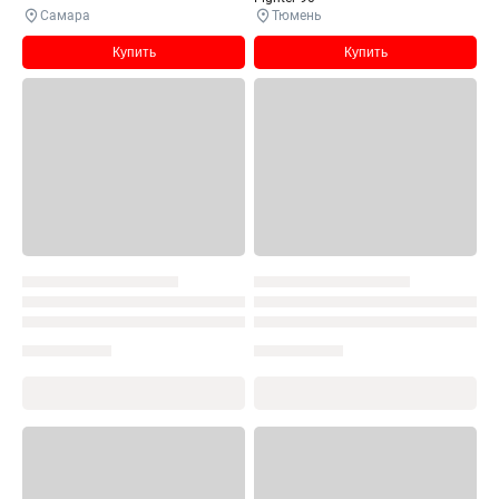
Самара
Тюмень
Купить
Купить