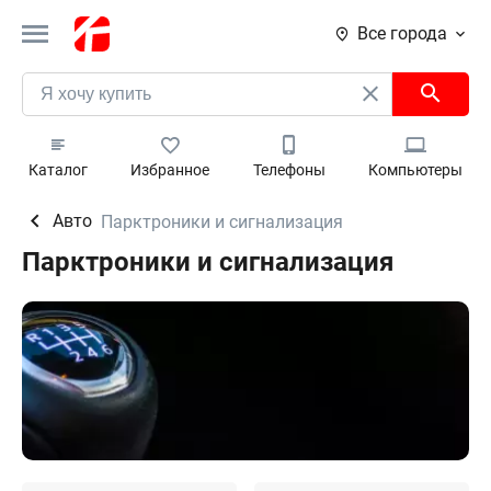
Все города
Каталог
Избранное
Телефоны
Компьютеры
Авто
Парктроники и сигнализация
Парктроники и сигнализация