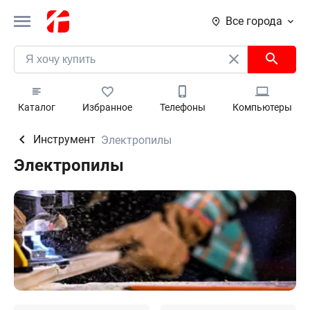
Все города
Каталог
Избранное
Телефоны
Компьютеры
Инструмент
Электропилы
Электропилы