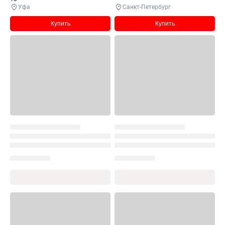
Уфа
Санкт-Петербург
Купить
Купить