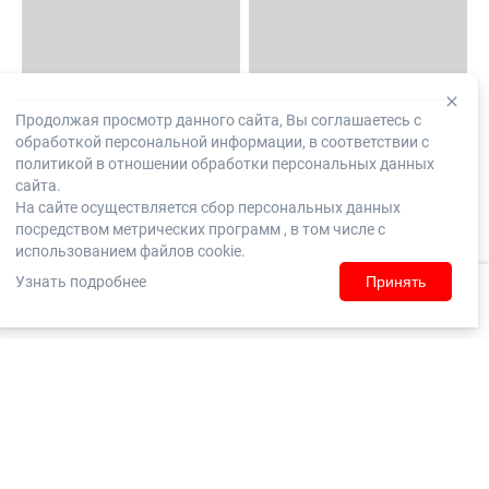
Продолжая просмотр данного сайта, Вы соглашаетесь с
обработкой персональной информации, в соответствии с
политикой в отношении обработки персональных данных
сайта.
На сайте осуществляется сбор персональных данных
посредством метрических программ , в том числе с
использованием файлов cookie.
Узнать подробнее
Принять
Домой
Каталог
Корзина
Заказы
Войти