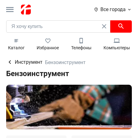
Все города
Каталог
Избранное
Телефоны
Компьютеры
Инструмент
Бензоинструмент
Бензоинструмент