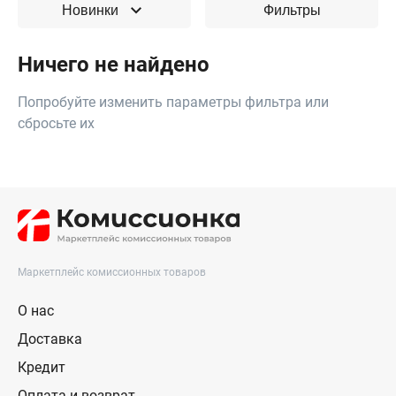
Новинки
Фильтры
Ничего не найдено
Попробуйте изменить параметры фильтра или
сбросьте их
Маркетплейс комиссионных товаров
О нас
Доставка
Кредит
Оплата и возврат